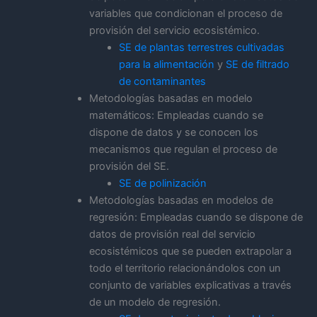
variables que condicionan el proceso de
provisión del servicio ecosistémico.
SE de plantas terrestres cultivadas
para la alimentación
y
SE de filtrado
de contaminantes
Metodologías basadas en modelo
matemáticos: Empleadas cuando se
dispone de datos y se conocen los
mecanismos que regulan el proceso de
provisión del SE.
SE de polinización
Metodologías basadas en modelos de
regresión: Empleadas cuando se dispone de
datos de provisión real del servicio
ecosistémicos que se pueden extrapolar a
todo el territorio relacionándolos con un
conjunto de variables explicativas a través
de un modelo de regresión.