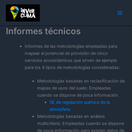
Ir
al
contenido
Informes técnicos
Informes de las metodologías empleadas para
mapear el potencial de provisión de cinco
servicios ecosistémicos que sirven de ejemplo
para los 4 tipos de metodologías consideradas:
Metodologías basadas en reclasificación de
mapas de usos del suelo: Empleadas
cuando se dispone de poca información.
SE de regulación química de la
atmósfera.
Metodologías basadas en análisis
multicriterio: Empleadas cuando se dispone
de poca imformación pero existen datos de