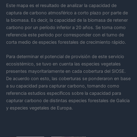
Este mapa es el resultado de analizar la capacidad de
captura de carbono atmosférico a corto plazo por parte de
la biomasa. Es decir, la capacidad de la biomasa de retener
carbono por un período inferior a 20 años. Se toma como
referencia este período por corresponder con el turno de
corta medio de especies forestales de crecimiento rápido.
Para determinar el potencial de provisión de este servicio
ecosistémico, se tuvo en cuenta las especies vegetales
presentes mayoritariamente en cada cobertura del SIOSE.
De acuerdo con esto, las coberturas se ponderaron en base
a su capacidad para capturar carbono, tomando como
referencia estudios específicos sobre la capacidad para
capturar carbono de distintas especies forestales de Galicia
y especies vegetales de Europa.