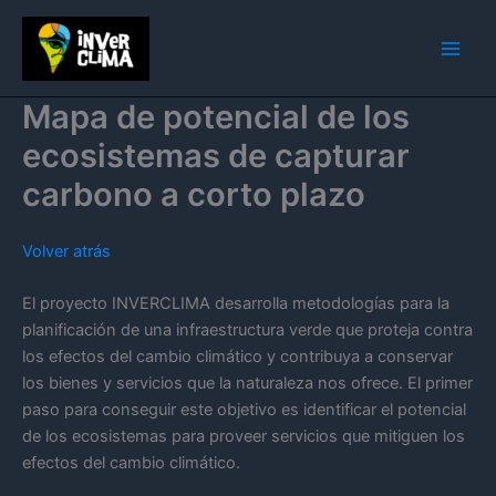
Ir
al
contenido
Mapa de potencial de los
ecosistemas de capturar
carbono a corto plazo
Volver atrás
El proyecto INVERCLIMA desarrolla metodologías para la
planificación de una infraestructura verde que proteja contra
los efectos del cambio climático y contribuya a conservar
los bienes y servicios que la naturaleza nos ofrece. El primer
paso para conseguir este objetivo es identificar el potencial
de los ecosistemas para proveer servicios que mitiguen los
efectos del cambio climático.