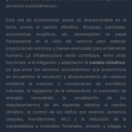
servicios ecosistémicos
».
Esta red de ecosistemas sanos es imprescindible en la
lucha contra el cambio climático. Bosques, pastizales,
ecosistemas acuáticos, etc. desempeñan un papel
fundamental en el ciclo del carbono pero además
proporcionan servicios y bienes esenciales para el bienestar
humano. La infraestructura verde contribuye, entre otras
funciones, a la mitigación y adaptación al
cambio climático
,
ya que entre los servicios ecosistémicos que proporciona
se encuentran el secuestro y almacenamiento de carbono
mediante la creación y conservación de sumideros
naturales, la regulación de la temperatura, el suministro de
energías renovables, la canalización de los
desplazamientos de las especies debidos al cambio
climático, el control de los daños por eventos extremos
(sequías, inundaciones, etc.) y la reducción de la
vulnerabilidad a incendios forestales, erosión y plagas o