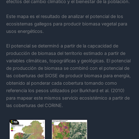
efectos del cambio climático y el bienestar de la población.
Este mapa es el resultado de analizar el potencial de los
ecosistemas gallegos para producir biomasa vegetal para
usos energéticos.
El potencial se determinó a partir de la capcacidad de
producción de biomasa del territorio estimado a partir de
variables climáticas, topográficas y geológicas. El potencial
de producción de biomasa se combinó con el potencial de
las coberturas del SIOSE de producir biomasa para energía,
obtenido al ponderar cada cobertura tomando como
referencia los pesos utilizados por Burkhard et al. (2010)
para mapear este mismos servicio ecosistémico a partir de
las coberturas del CORINE.