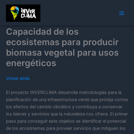
Ir
al
contenido
Capacidad de los
ecosistemas para producir
biomasa vegetal para usos
energéticos
Volver atrás
El proyecto INVERCLIMA desarrolla metodologías para la
planificación de una infraestructura verde que proteja contra
los efectos del cambio climático y contribuya a conservar
los bienes y servicios que la naturaleza nos ofrece. El primer
paso para conseguir este objetivo es identificar el potencial
de los ecosistemas para proveer servicios que mitiguen los