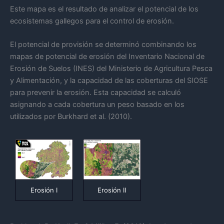
Este mapa es el resultado de analizar el potencial de los
ecosistemas gallegos para el control de erosión.
El potencial de provisión se determinó combinando los
mapas de potencial de erosión del Inventario Nacional de
Erosión de Suelos (INES) del Ministerio de Agricultura Pesca
y Alimentación, y la capacidad de las coberturas del SIOSE
para prevenir la erosión. Esta capacidad se calculó
asignando a cada cobertura un peso basado en los
utilizados por Burkhard et al. (2010).
Erosión II
Erosión I