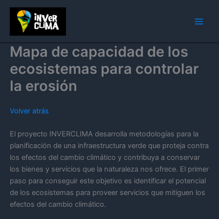
Ir
al
contenido
Mapa de capacidad de los
ecosistemas para controlar
la erosión
Volver atrás
El proyecto INVERCLIMA desarrolla metodologías para la
planificación de una infraestructura verde que proteja contra
los efectos del cambio climático y contribuya a conservar
los bienes y servicios que la naturaleza nos ofrece. El primer
paso para conseguir este objetivo es identificar el potencial
de los ecosistemas para proveer servicios que mitiguen los
efectos del cambio climático.