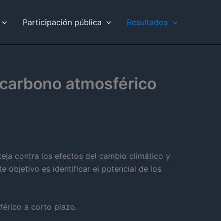
Participación pública
Resultados
 carbono atmosférico
eja contra los efectos del cambio climático y
 objetivo es identificar el potencial de los
férico a corto plazo.