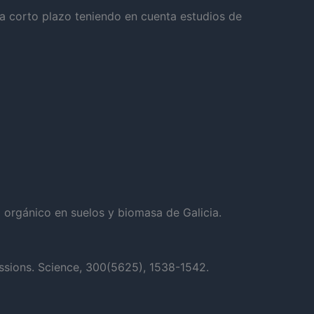
a corto plazo teniendo en cuenta estudios de
 orgánico en suelos y biomasa de Galicia.
ssions. Science, 300(5625), 1538-1542.