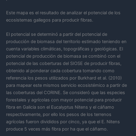
Este mapa es el resultado de analizar el potencial de los
ecosistemas gallegos para producir fibras.
El potencial se determinó a partir del potencial de
producción de biomasa del territorio estimado teniendo en
cuenta variables climáticas, topográficas y geológicas. El
potencial de producción de biomasa se combinó con el
potencial de las coberturas del SIOSE de producir fibras,
obtenido al ponderar cada cobertura tomando como
referencia los pesos utilizados por Burkhard et al. (2010)
para mapear este mismos servicio ecosistémico a partir de
las coberturas del CORINE. Se consideró que las especies
forestales y agrícolas con mayor potencial para producir
fibra en Galicia son el Eucalyptus Nitens y el cáñamo
respectivamente, por ello los pesos de los terrenos
agrícolas fueron divididos por cinco, ya que el E. Nitens
produce 5 veces más fibra por ha que el cáñamo.