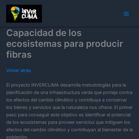
Ir
al
contenido
Capacidad de los
ecosistemas para producir
fibras
Volver atrás
El proyecto INVERCLIMA desarrolla metodologías para la
planificación de una infraestructura verde que proteja contra
los efectos del cambio climático y contribuya a conservar
los bienes y servicios que la naturaleza nos ofrece. El primer
paso para conseguir este objetivo es identificar el potencial
de los ecosistemas para proveer servicios que mitiguen los
efectos del cambio climático y contribuyan al bienestar de la
población.